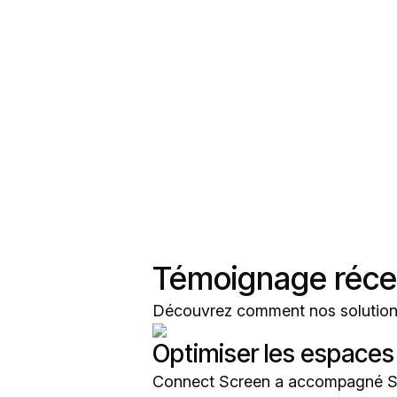
Témoignage réce
Découvrez comment nos solutions a
Optimiser les espaces
Connect Screen a accompagné Sala