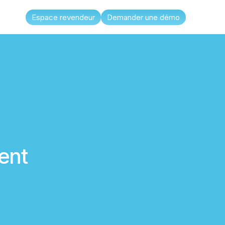
Espace revendeur
Demander une démo
ment