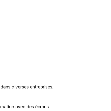
dans diverses entreprises.
rmation avec des écrans