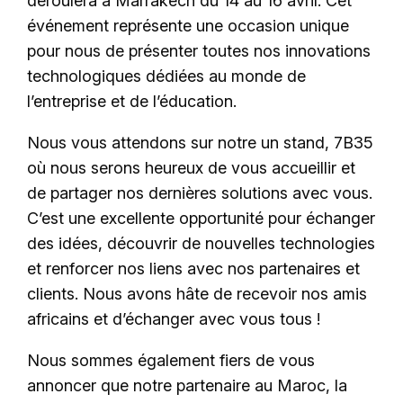
déroulera à Marrakech du 14 au 16 avril. Cet
événement représente une occasion unique
pour nous de présenter toutes nos innovations
technologiques dédiées au monde de
l’entreprise et de l’éducation.
Nous vous attendons sur notre un stand, 7B35
où nous serons heureux de vous accueillir et
de partager nos dernières solutions avec vous.
C’est une excellente opportunité pour échanger
des idées, découvrir de nouvelles technologies
et renforcer nos liens avec nos partenaires et
clients. Nous avons hâte de recevoir nos amis
africains et d’échanger avec vous tous !
Nous sommes également fiers de vous
annoncer que notre partenaire au Maroc, la