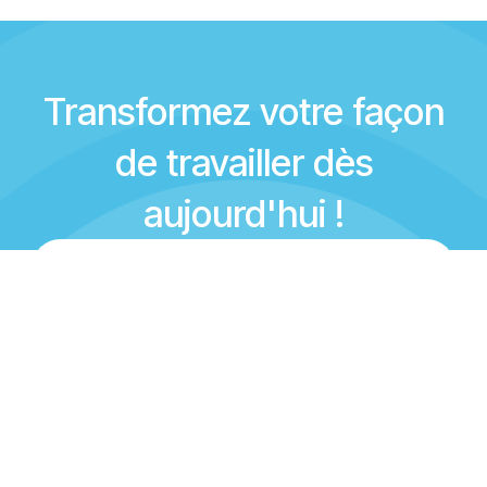
Transformez votre façon
de travailler dès
aujourd'hui !
Contactez-nous