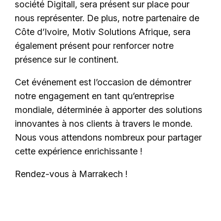
société Digitall, sera présent sur place pour
nous représenter. De plus, notre partenaire de
Côte d’Ivoire, Motiv Solutions Afrique, sera
également présent pour renforcer notre
présence sur le continent.
Cet événement est l’occasion de démontrer
notre engagement en tant qu’entreprise
mondiale, déterminée à apporter des solutions
innovantes à nos clients à travers le monde.
Nous vous attendons nombreux pour partager
cette expérience enrichissante !
Rendez-vous à Marrakech !