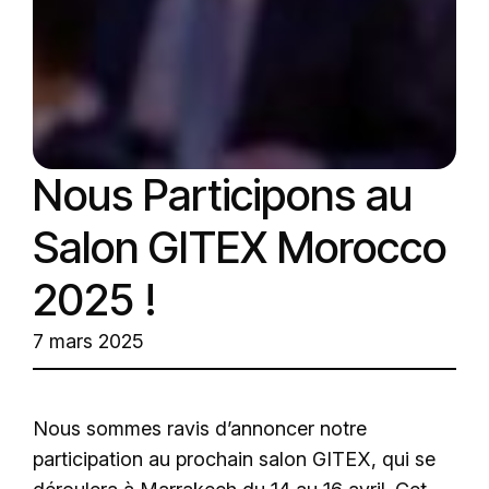
Nous Participons au
Salon GITEX Morocco
2025 !
7 mars 2025
Nous sommes ravis d’annoncer notre
participation au prochain salon GITEX, qui se